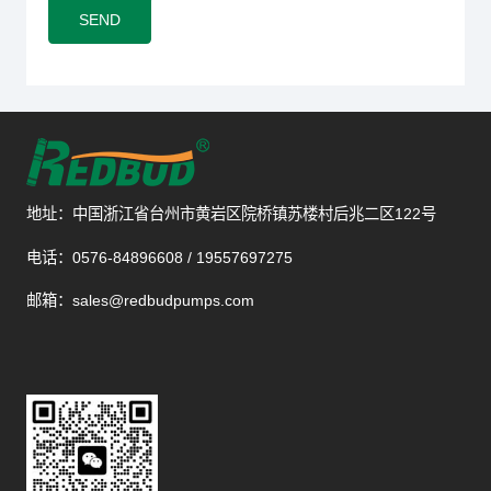
SEND
地址：中国浙江省台州市黄岩区院桥镇苏楼村后兆二区122号
电话：0576-84896608 / 19557697275
邮箱：sales@redbudpumps.com