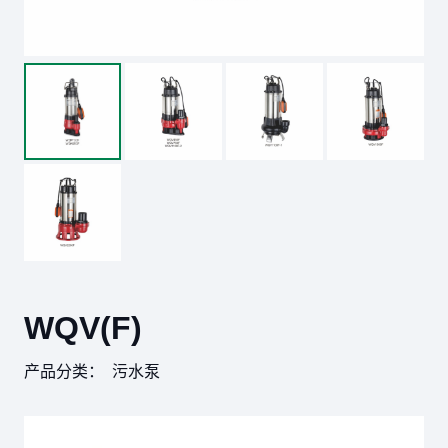
WQV(F)
产品分类：
污水泵