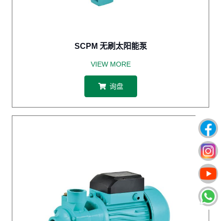
SCPM 无刷太阳能泵
VIEW MORE
询盘