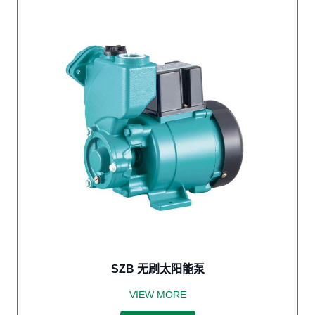
SZB 无刷太阳能泵
VIEW MORE