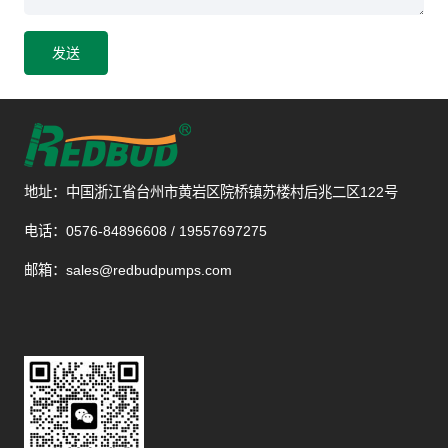
发送
地址：中国浙江省台州市黄岩区院桥镇苏楼村后兆二区122号
电话：0576-84896608 / 19557697275
邮箱：sales@redbudpumps.com