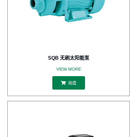
SQB 无刷太阳能泵
VIEW MORE
询盘