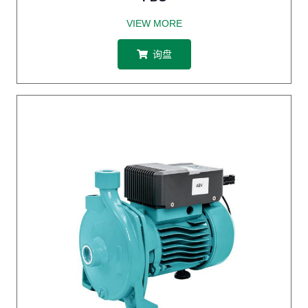
VIEW MORE
询盘