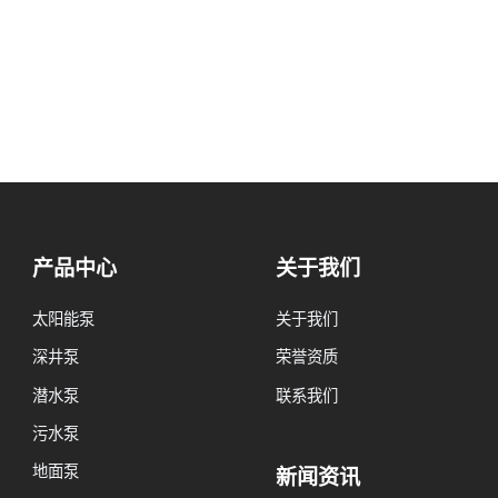
产品中心
关于我们
太阳能泵
关于我们
深井泵
荣誉资质
潜水泵
联系我们
污水泵
地面泵
新闻资讯