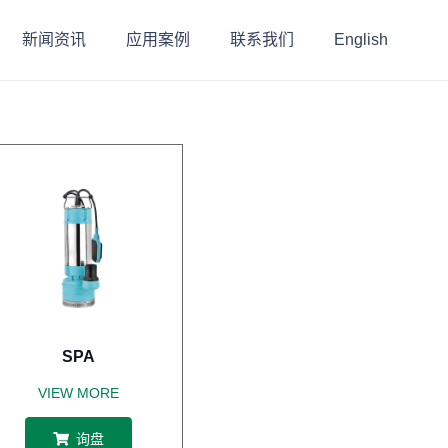
新闻资讯
应用案例
联系我们
English
SPA
VIEW MORE
询盘