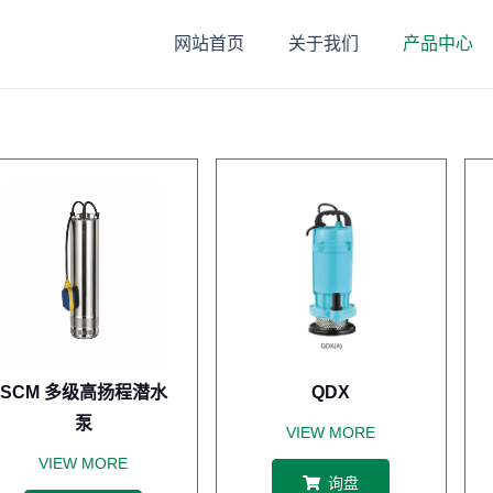
网站首页
关于我们
产品中心
SCM 多级高扬程潜水
QDX
泵
VIEW MORE
VIEW MORE
询盘