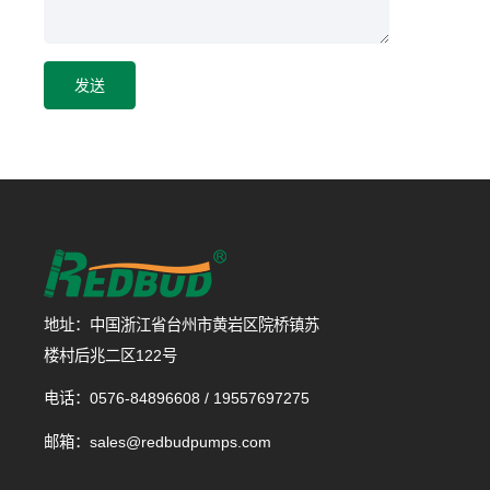
发送
地址：中国浙江省台州市黄岩区院桥镇苏
楼村后兆二区122号
电话：0576-84896608 / 19557697275
邮箱：sales@redbudpumps.com