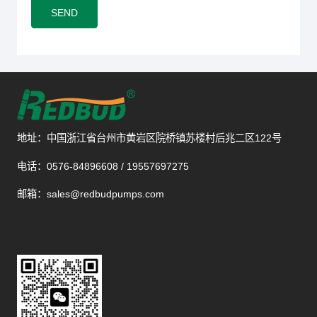
SEND
地址：中国浙江省台州市黄岩区院桥镇苏楼村后兆二区122号
电话：0576-84896608 / 19557697275
邮箱：sales@redbudpumps.com