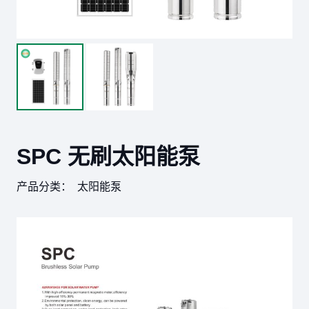
SPC 无刷太阳能泵
产品分类：
太阳能泵