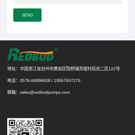
SEND
地址：中国浙江省台州市黄岩区院桥镇苏楼村后兆二区122号
电话：0576-84896608 / 19557697275
邮箱：sales@redbudpumps.com